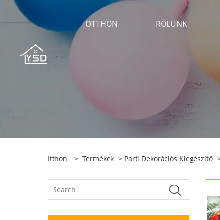
OTTHON
RÓLUNK
Itthon
>
Termékek
>
Parti Dekorációs Kiegészítő