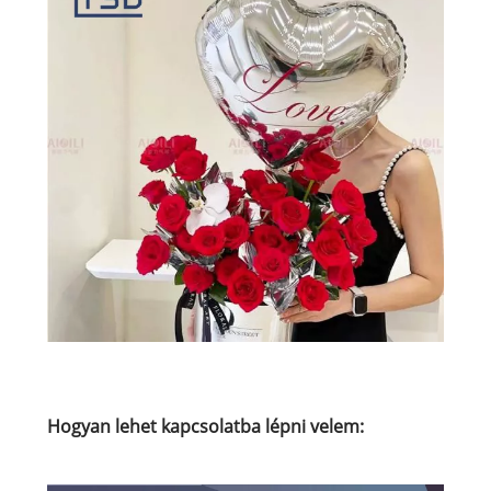
Hogyan lehet kapcsolatba lépni velem: