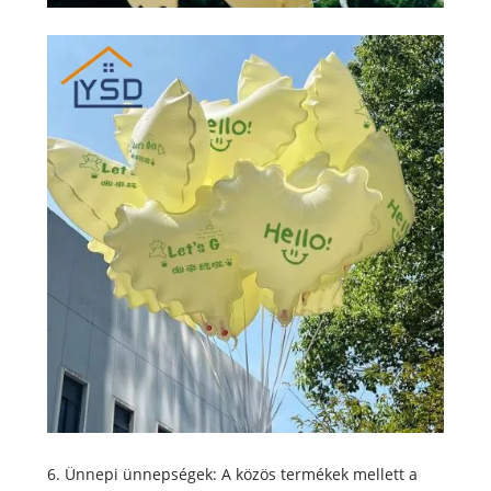
6. Ünnepi ünnepségek: A közös termékek mellett a