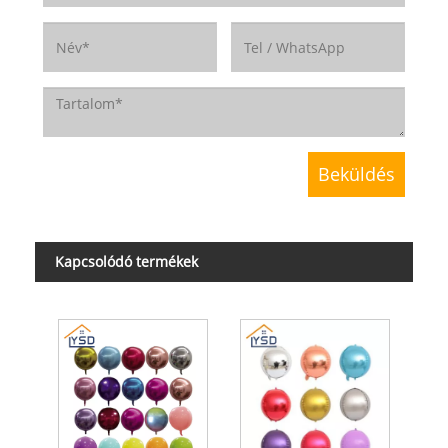
Kapcsolódó termékek