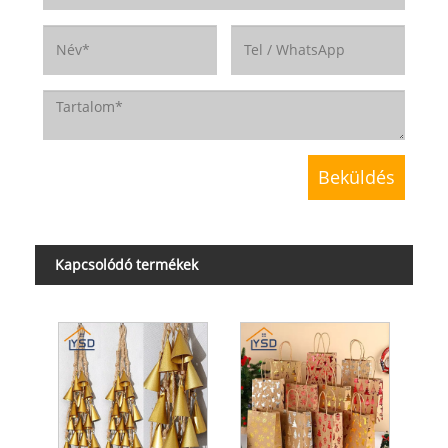
Kapcsolódó termékek