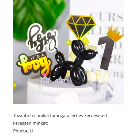
További technikai támogatásért és kérdéseiért
keressen minket:
Phoebe Li