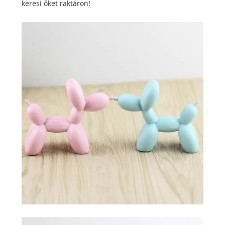
keresi őket raktáron!